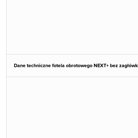
Dane techniczne fotela obrotowego NEXT+ bez zagłów