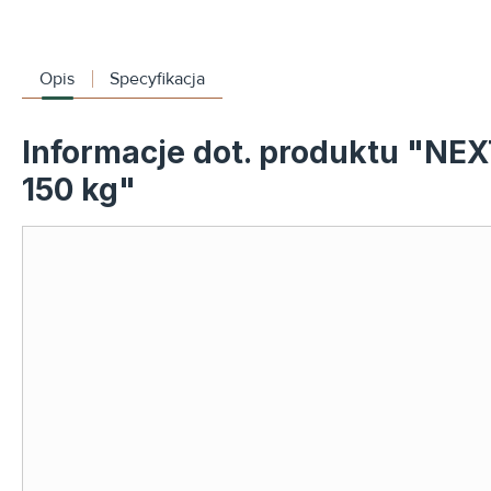
Opis
Specyfikacja
Informacje dot. produktu "NEX
150 kg"