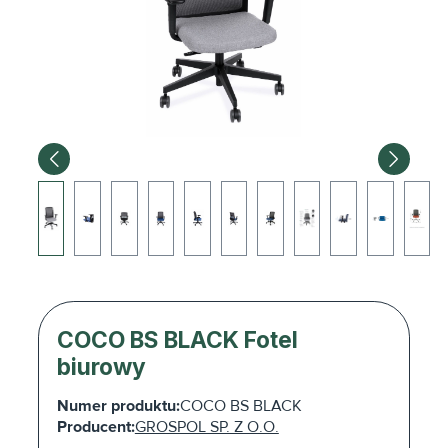
COCO BS BLACK Fotel
biurowy
Numer produktu:
COCO BS BLACK
Producent:
GROSPOL SP. Z O.O.