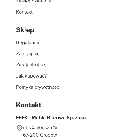
Zasięg działania
Kontakt
Sklep
Regulamin
Zaloguj się
Zarejestruj się
Jak kupować?
Polityka prywatności
Kontakt
EFEKT Meble Biurowe Sp. z o.o.
ul. Galileusza 18
67-200
Głogów