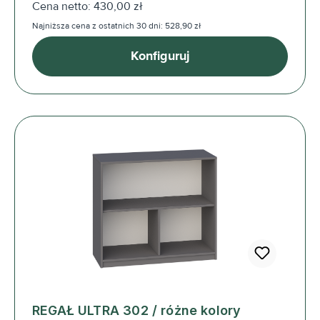
Cena netto: 430,00 zł
Najniższa cena z ostatnich 30 dni: 528,90 zł
Konfiguruj
REGAŁ ULTRA 302 / różne kolory