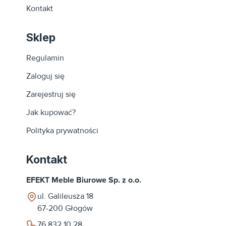
Kontakt
Sklep
Regulamin
Zaloguj się
Zarejestruj się
Jak kupować?
Polityka prywatności
Kontakt
EFEKT Meble Biurowe Sp. z o.o.
ul. Galileusza 18
67-200
Głogów
76 832 10 28