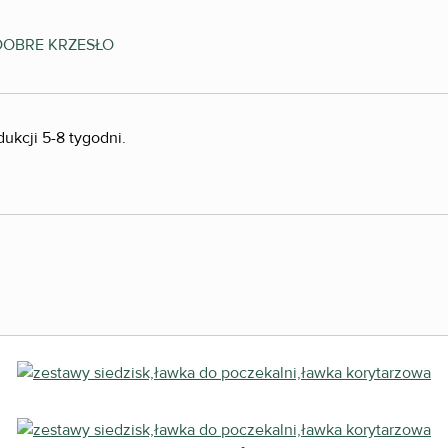
ukcji 5-8 tygodni.