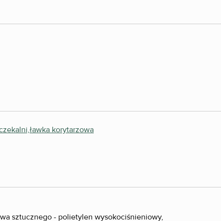
zywa sztucznego - polietylen wysokociśnieniowy,