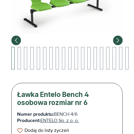
Ławka Entelo Bench 4
osobowa rozmiar nr 6
Numer produktu:
BENCH 4/6
Producent:
ENTELO Sp. z o. o.
Dodaj do listy życzeń