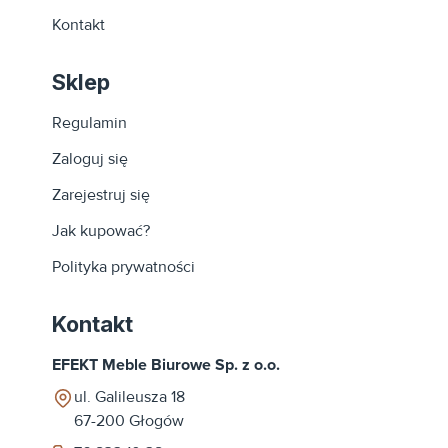
Kontakt
Sklep
Regulamin
Zaloguj się
Zarejestruj się
Jak kupować?
Polityka prywatności
Kontakt
EFEKT Meble Biurowe Sp. z o.o.
ul. Galileusza 18
67-200
Głogów