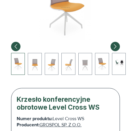
Krzesło konferencyjne
obrotowe Level Cross WS
Numer produktu:
Level Cross WS
Producent:
GROSPOL SP. Z O.O.