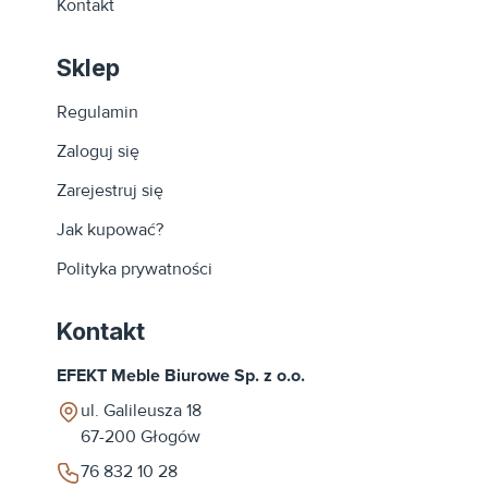
Kontakt
Sklep
Regulamin
Zaloguj się
Zarejestruj się
Jak kupować?
Polityka prywatności
Kontakt
EFEKT Meble Biurowe Sp. z o.o.
ul. Galileusza 18
67-200
Głogów
76 832 10 28