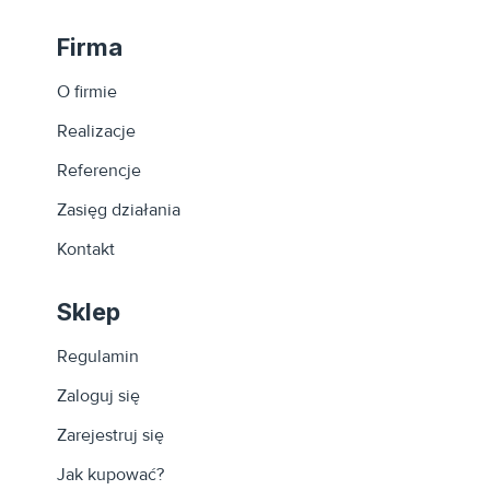
Firma
O firmie
Realizacje
Referencje
Zasięg działania
Kontakt
Sklep
Regulamin
Zaloguj się
Zarejestruj się
Jak kupować?