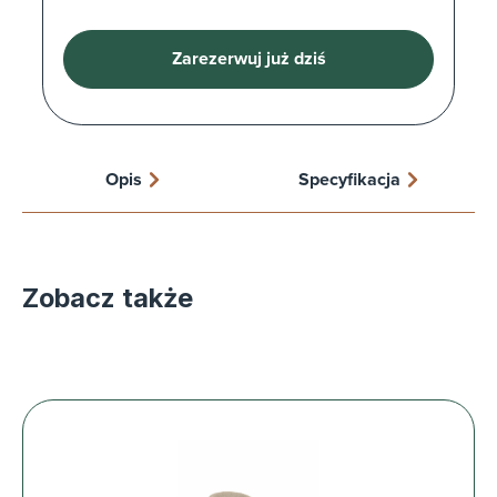
Zarezerwuj już dziś
Opis
Specyfikacja
Zobacz także