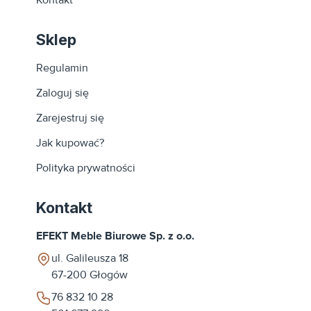
Sklep
Regulamin
Zaloguj się
Zarejestruj się
Jak kupować?
Polityka prywatności
Kontakt
EFEKT Meble Biurowe Sp. z o.o.
ul. Galileusza 18
67-200
Głogów
76 832 10 28