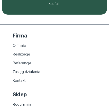
zaufali.
Firma
O firmie
Realizacje
Referencje
Zasięg działania
Kontakt
Sklep
Regulamin