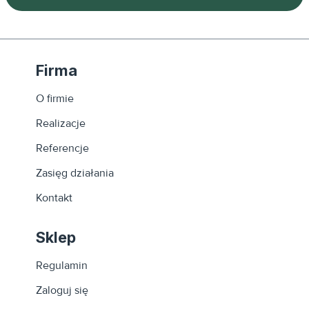
Firma
O firmie
Realizacje
Referencje
Zasięg działania
Kontakt
Sklep
Regulamin
Zaloguj się