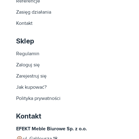
Referencje
Zasięg działania
Kontakt
Sklep
Regulamin
Zaloguj się
Zarejestruj się
Jak kupować?
Polityka prywatności
Kontakt
EFEKT Meble Biurowe Sp. z o.o.
ul. Galileusza 18