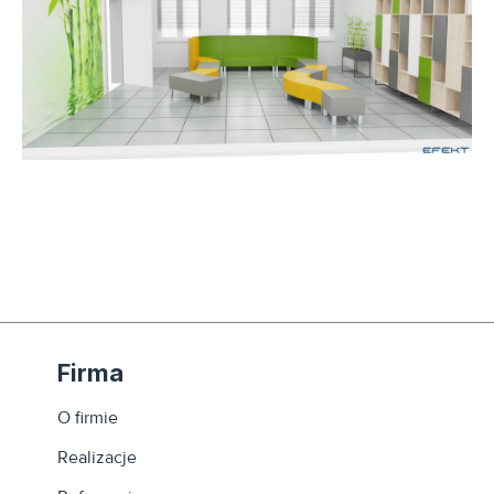
Firma
O firmie
Realizacje