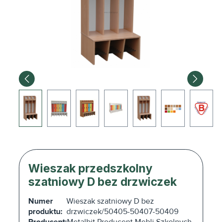
Wieszak przedszkolny
szatniowy D bez drzwiczek
Numer
Wieszak szatniowy D bez
produktu:
drzwiczek/50405-50407-50409