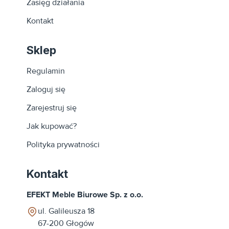
Zasięg działania
Kontakt
Sklep
Regulamin
Zaloguj się
Zarejestruj się
Jak kupować?
Polityka prywatności
Kontakt
EFEKT Meble Biurowe Sp. z o.o.
ul. Galileusza 18
67-200
Głogów