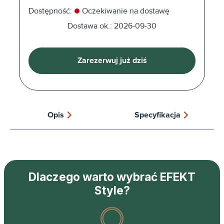
Dostępność:
Oczekiwanie na dostawę
Dostawa ok.: 2026-09-30
Zarezerwuj już dziś
Opis
Specyfikacja
Dlaczego warto wybrać EFEKT
Style?