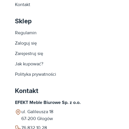
Kontakt
Sklep
Regulamin
Zaloguj się
Zarejestruj się
Jak kupować?
Polityka prywatności
Kontakt
EFEKT Meble Biurowe Sp. z o.o.
ul. Galileusza 18
67-200
Głogów
76 832 10 28