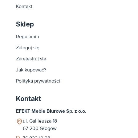
Kontakt
Sklep
Regulamin
Zaloguj się
Zarejestruj się
Jak kupować?
Polityka prywatności
Kontakt
EFEKT Meble Biurowe Sp. z o.o.
ul. Galileusza 18
67-200
Głogów