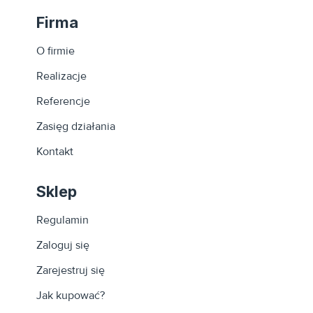
Firma
O firmie
Realizacje
Referencje
Zasięg działania
Kontakt
Sklep
Regulamin
Zaloguj się
Zarejestruj się
Jak kupować?