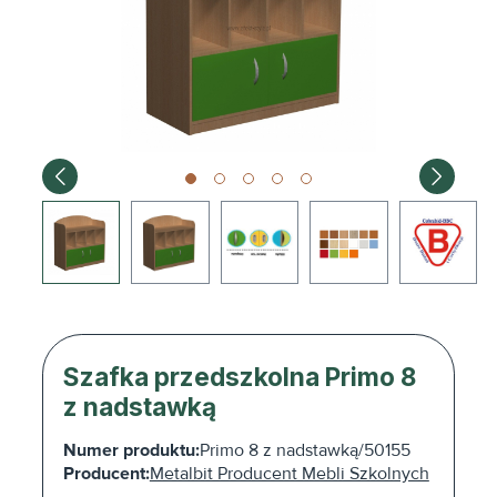
Szafka przedszkolna Primo 8
z nadstawką
Numer produktu:
Primo 8 z nadstawką/50155
Producent:
Metalbit Producent Mebli Szkolnych