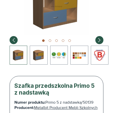
Szafka przedszkolna Primo 5
z nadstawką
Numer produktu:
Primo 5 z nadstawką/50139
Producent:
Metalbit Producent Mebli Szkolnych