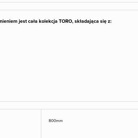
nieniem jest cała kolekcja TORO, składająca się z:
800mm