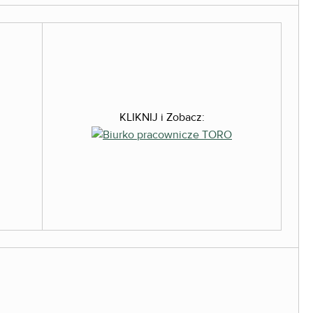
KLIKNIJ i Zobacz: