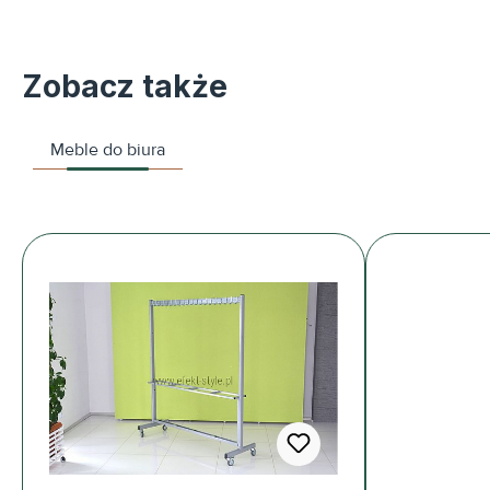
Zobacz także
Meble do biura