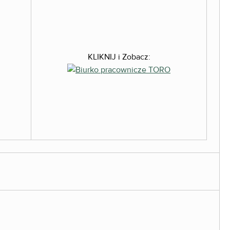
KLIKNIJ i Zobacz: