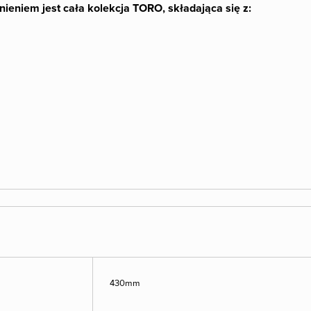
nieniem jest cała kolekcja TORO, składająca się z:
430mm