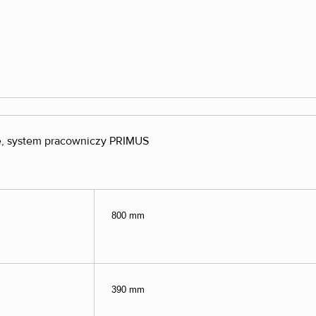
, system pracowniczy PRIMUS
800 mm
390 mm