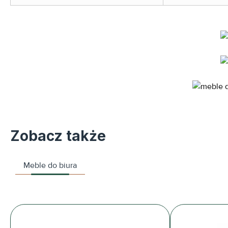
Zobacz także
Meble do biura