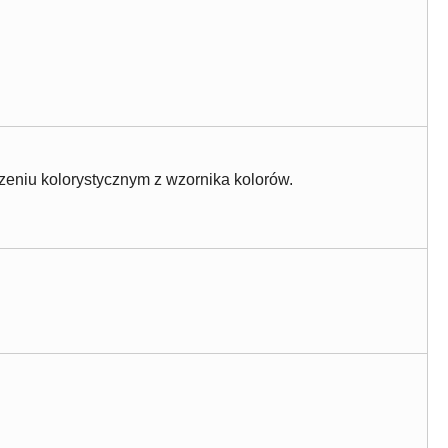
eniu kolorystycznym z wzornika kolorów.