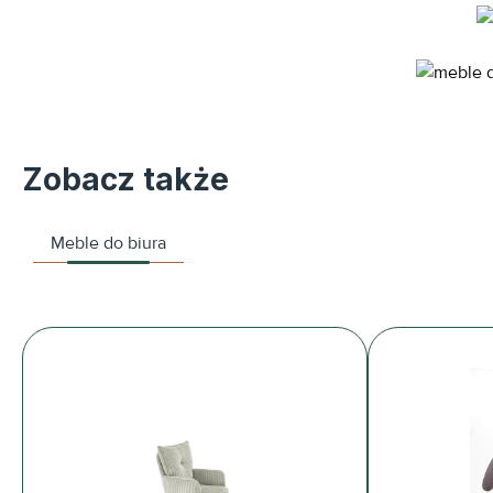
Zobacz także
Meble do biura