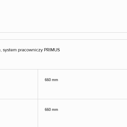
, system pracowniczy PRIMUS
660 mm
660 mm