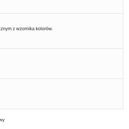
znym z wzornika kolorów.