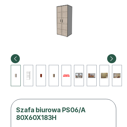
Szafa biurowa PS06/A
80X60X183H