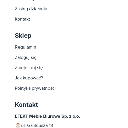
Zasięg działania
Kontakt
Sklep
Regulamin
Zaloguj się
Zarejestruj się
Jak kupować?
Polityka prywatności
Kontakt
EFEKT Meble Biurowe Sp. z o.o.
ul. Galileusza 18