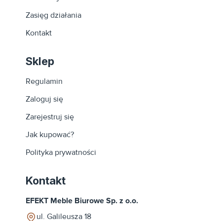
Zasięg działania
Kontakt
Sklep
Regulamin
Zaloguj się
Zarejestruj się
Jak kupować?
Polityka prywatności
Kontakt
EFEKT Meble Biurowe Sp. z o.o.
ul. Galileusza 18