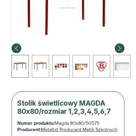
Stolik świetlicowy MAGDA
80x80/rozmiar 1,2,3,4,5,6,7
Numer produktu:
Magda 80x80/50575
Producent:
Metalbit Producent Mebli Szkolnych