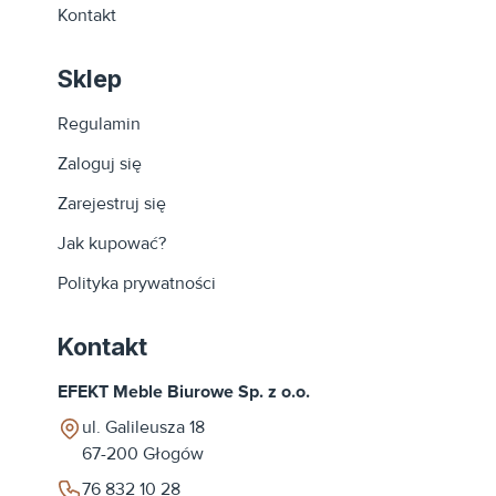
Kontakt
Sklep
Regulamin
Zaloguj się
Zarejestruj się
Jak kupować?
Polityka prywatności
Kontakt
EFEKT Meble Biurowe Sp. z o.o.
ul. Galileusza 18
67-200
Głogów
76 832 10 28