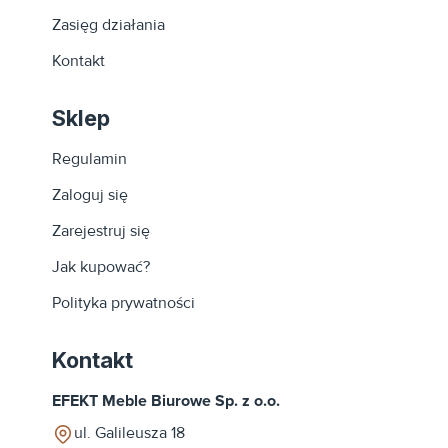
Zasięg działania
Kontakt
Sklep
Regulamin
Zaloguj się
Zarejestruj się
Jak kupować?
Polityka prywatności
Kontakt
EFEKT Meble Biurowe Sp. z o.o.
ul. Galileusza 18