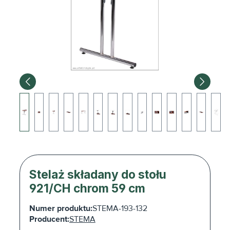
Stelaż składany do stołu
921/CH chrom 59 cm
Numer produktu:
STEMA-193-132
Producent:
STEMA