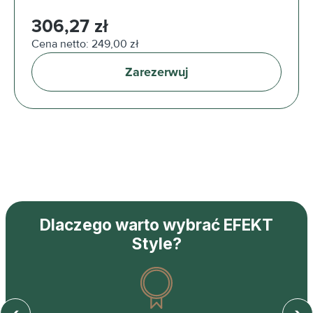
Cena regularna:
306,27 zł
Cena netto: 249,00 zł
Zarezerwuj
Dlaczego warto wybrać EFEKT
Style?