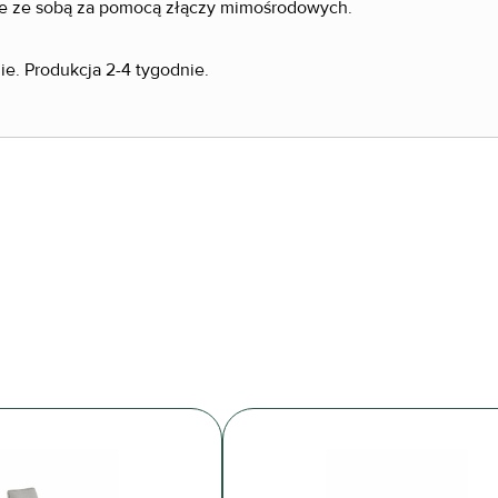
e ze sobą za pomocą złączy mimośrodowych.
e. Produkcja 2-4 tygodnie.