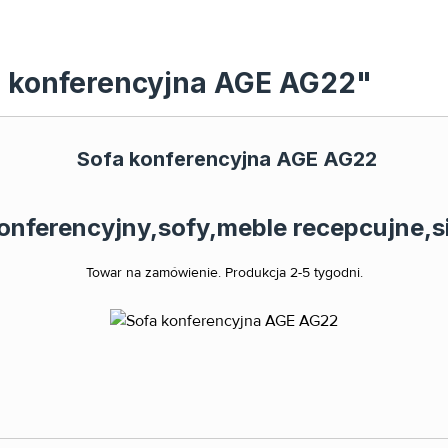
fa konferencyjna AGE AG22"
Sofa konferencyjna AGE AG22
Towar na zamówienie. Produkcja 2-5 tygodni.