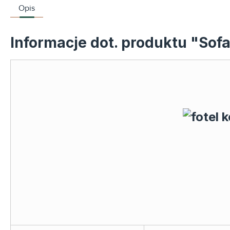
Opis
Informacje dot. produktu "So