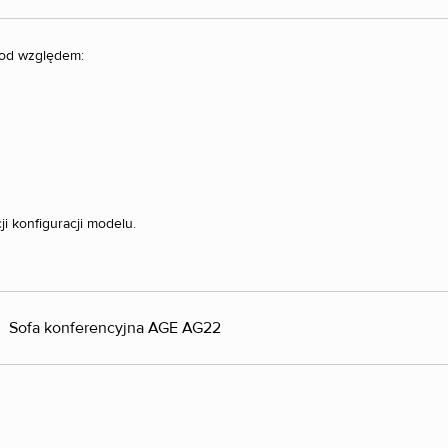
pod względem:
 konfiguracji modelu.