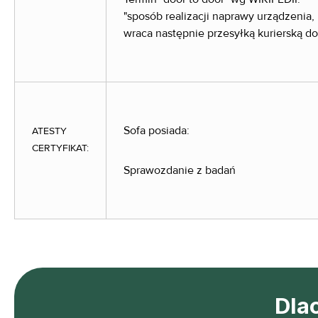
"sposób realizacji naprawy urządzenia,
wraca następnie przesyłką kurierską do
Sofa posiada:
ATESTY
CERTYFIKAT:
Sprawozdanie z badań
Dla