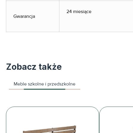
24 miesiące
Gwarancja
Zobacz także
Meble szkolne i przedszkolne