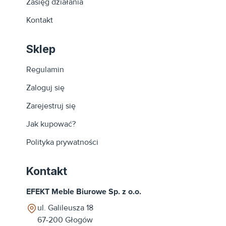
Zasięg działania
Kontakt
Sklep
Regulamin
Zaloguj się
Zarejestruj się
Jak kupować?
Polityka prywatności
Kontakt
EFEKT Meble Biurowe Sp. z o.o.
ul. Galileusza 18
67-200
Głogów