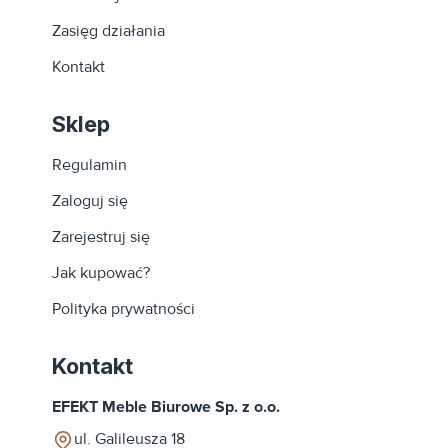
Zasięg działania
Kontakt
Sklep
Regulamin
Zaloguj się
Zarejestruj się
Jak kupować?
Polityka prywatności
Kontakt
EFEKT Meble Biurowe Sp. z o.o.
ul. Galileusza 18