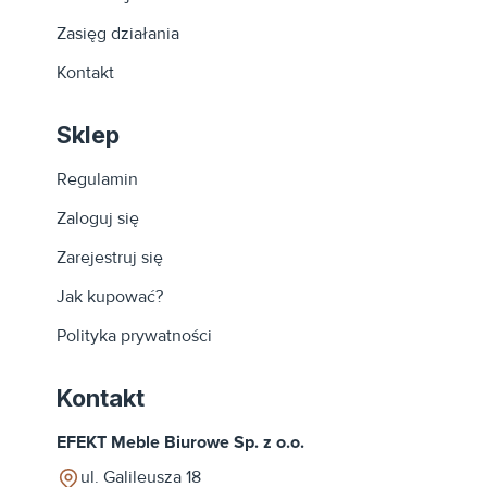
Zasięg działania
Kontakt
Sklep
Regulamin
Zaloguj się
Zarejestruj się
Jak kupować?
Polityka prywatności
Kontakt
EFEKT Meble Biurowe Sp. z o.o.
ul. Galileusza 18