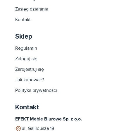
Zasięg działania
Kontakt
Sklep
Regulamin
Zaloguj się
Zarejestruj się
Jak kupować?
Polityka prywatności
Kontakt
EFEKT Meble Biurowe Sp. z o.o.
ul. Galileusza 18