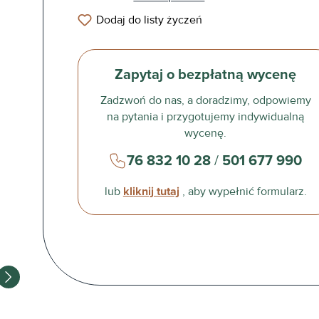
Dodaj do listy życzeń
Zapytaj o bezpłatną wycenę
Zadzwoń do nas, a doradzimy, odpowiemy
na pytania i przygotujemy indywidualną
wycenę.
76 832 10 28
/
501 677 990
lub
kliknij tutaj
, aby wypełnić formularz.