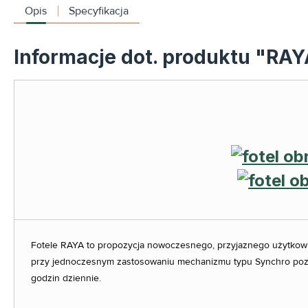
Opis
Specyfikacja
Informacje dot. produktu "RAY
Fotele RAYA to propozycja nowoczesnego, przyjaznego użytkowni
przy jednoczesnym zastosowaniu mechanizmu typu Synchro pozwala
godzin dziennie.