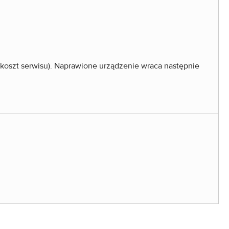
a koszt serwisu). Naprawione urządzenie wraca następnie