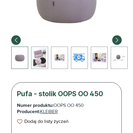
Pufa - stolik OOPS OO 450
Numer produktu:
OOPS OO 450
Producent:
KLEIBER
Dodaj do listy życzeń