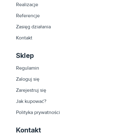
Realizacje
Referencje
Zasięg działania
Kontakt
Sklep
Regulamin
Zaloguj się
Zarejestruj się
Jak kupować?
Polityka prywatności
Kontakt