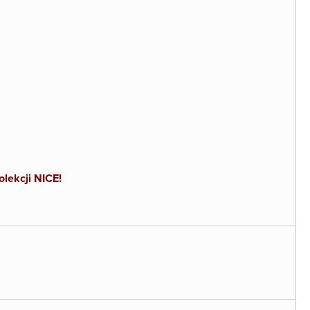
lekcji NICE!