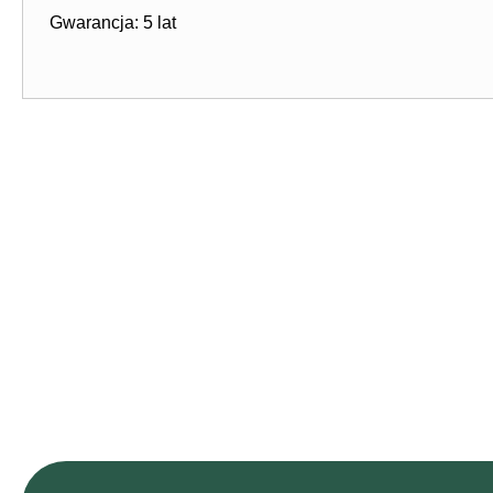
Gwarancja: 5 lat