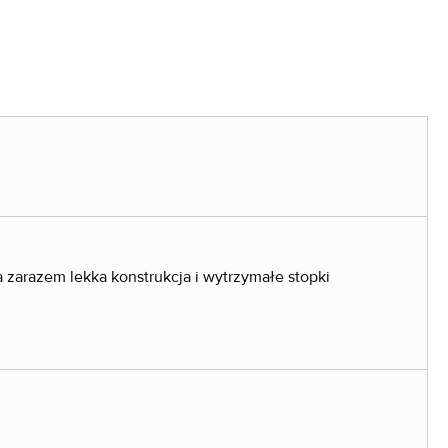
zarazem lekka konstrukcja i wytrzymałe stopki