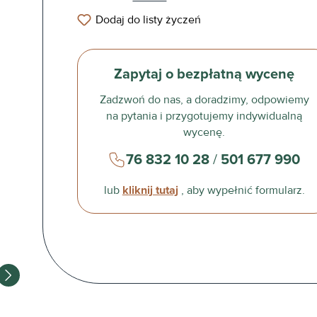
Dodaj do listy życzeń
Zapytaj o bezpłatną wycenę
Zadzwoń do nas, a doradzimy, odpowiemy
na pytania i przygotujemy indywidualną
wycenę.
76 832 10 28
/
501 677 990
lub
kliknij tutaj
, aby wypełnić formularz.