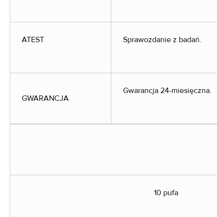
ATEST
Sprawozdanie z badań.
Gwarancja 24-miesięczna.
GWARANCJA
10 pufa