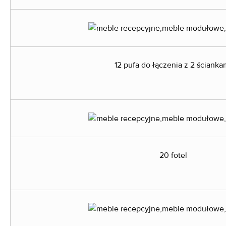
12 pufa do łączenia z 2 ścianka
20 fotel