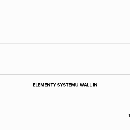
ELEMENTY SYSTEMU WALL IN