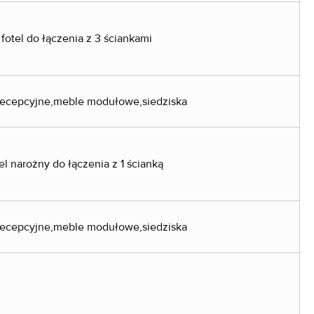
 fotel do łączenia z 3 ściankami
tel narożny do łączenia z 1 ścianką