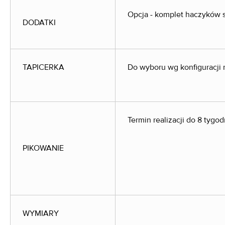
Opcja - komplet haczyków s
DODATKI
TAPICERKA
Do wyboru wg konfiguracji
Termin realizacji do 8 tygod
PIKOWANIE
WYMIARY