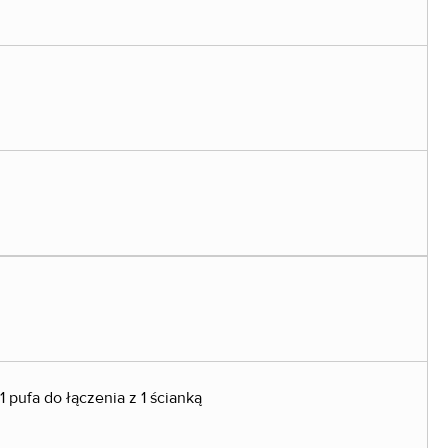
11 pufa do łączenia z 1 ścianką