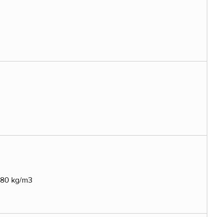
i 80 kg/m3