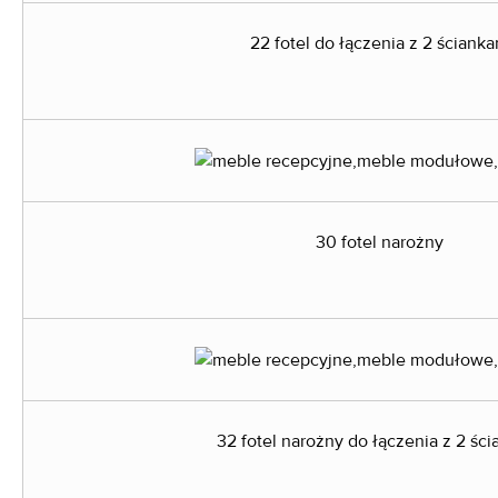
22 fotel do łączenia z 2 ścianka
30 fotel narożny
32 fotel narożny do łączenia z 2 śc