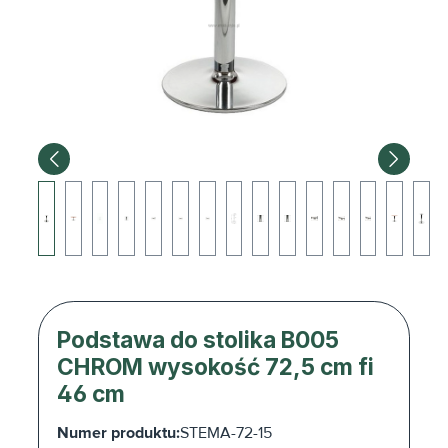
Podstawa do stolika B005
CHROM wysokość 72,5 cm fi
46 cm
Numer produktu:
STEMA-72-15