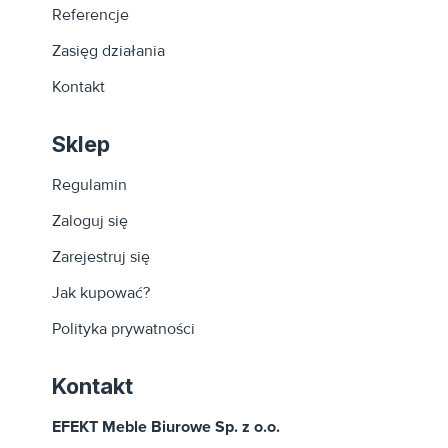
Referencje
Zasięg działania
Kontakt
Sklep
Regulamin
Zaloguj się
Zarejestruj się
Jak kupować?
Polityka prywatności
Kontakt
EFEKT Meble Biurowe Sp. z o.o.