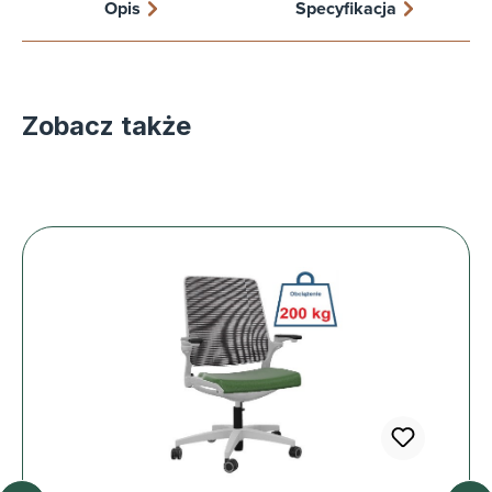
Opis
Specyfikacja
Zobacz także