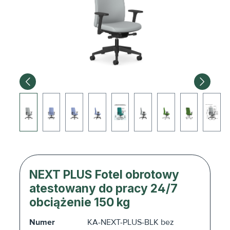
NEXT PLUS Fotel obrotowy
atestowany do pracy 24/7
obciążenie 150 kg
Numer
KA-NEXT-PLUS-BLK bez