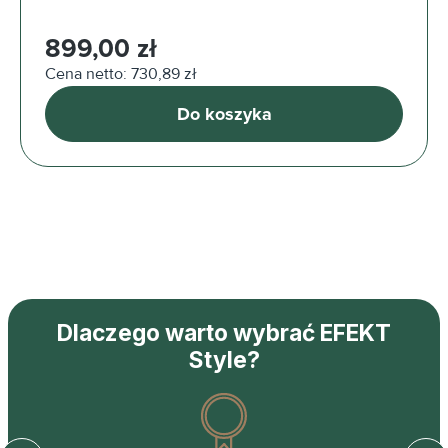
Cena regularna:
899,00 zł
Cena netto: 730,89 zł
Do koszyka
Dlaczego warto wybrać EFEKT
Style?