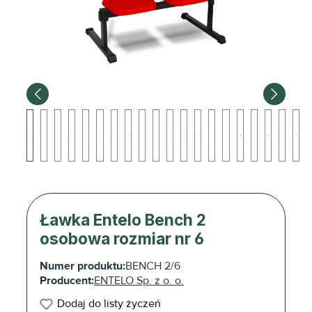
Ławka Entelo Bench 2
osobowa rozmiar nr 6
Numer produktu:
BENCH 2/6
Producent:
ENTELO Sp. z o. o.
Dodaj do listy życzeń