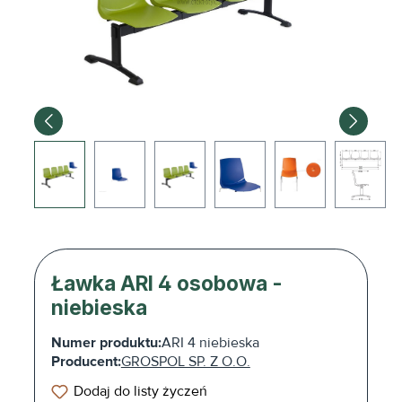
Ławka ARI 4 osobowa -
niebieska
Numer produktu:
ARI 4 niebieska
Producent:
GROSPOL SP. Z O.O.
Dodaj do listy życzeń