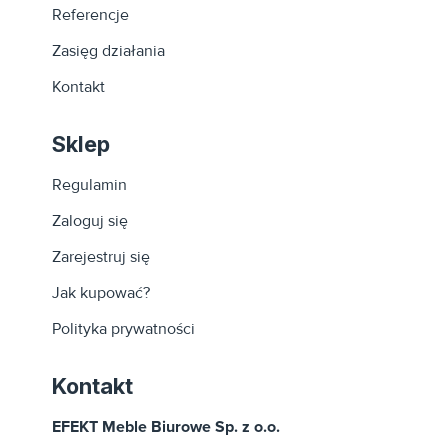
Referencje
Zasięg działania
Kontakt
Sklep
Regulamin
Zaloguj się
Zarejestruj się
Jak kupować?
Polityka prywatności
Kontakt
EFEKT Meble Biurowe Sp. z o.o.