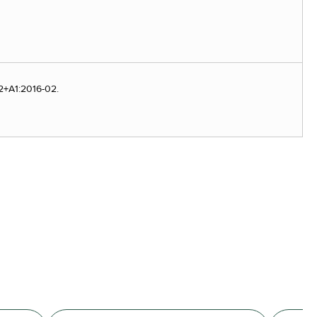
2+A1:2016-02.