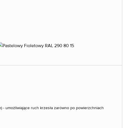
ne) - umożliwiające ruch krzesła zarówno po powierzchniach