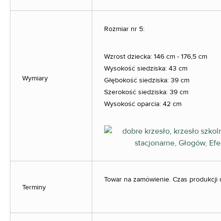
Rozmiar nr 5:
Wzrost dziecka: 146 cm - 176,5 cm
Wysokość siedziska: 43 cm
Wymiary
Głębokość siedziska: 39 cm
Szerokość siedziska: 39 cm
Wysokość oparcia: 42 cm
Towar na zamówienie. Czas produkcji 
Terminy