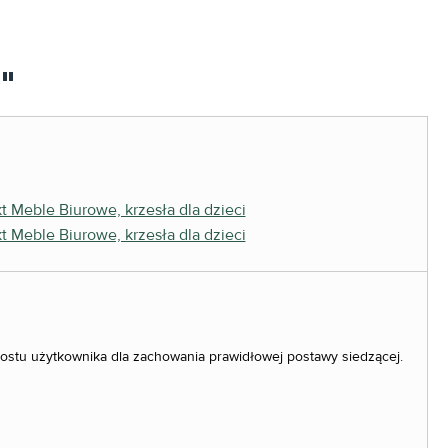
5"
ostu użytkownika dla zachowania prawidłowej postawy siedzącej.