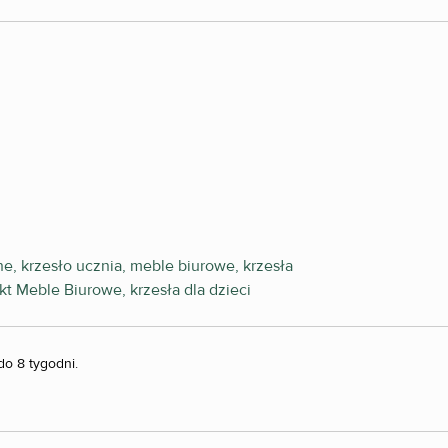
do 8 tygodni.