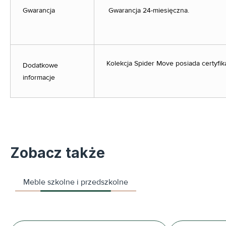
Gwarancja
Gwarancja 24-miesięczna.
Kolekcja Spider Move posiada certyfi
Dodatkowe
informacje
Zobacz także
Meble szkolne i przedszkolne