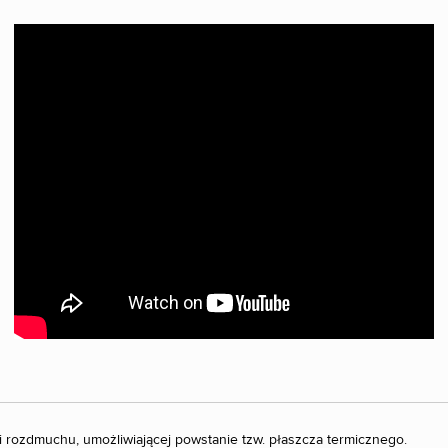
rozdmuchu, umożliwiającej powstanie tzw. płaszcza termicznego.