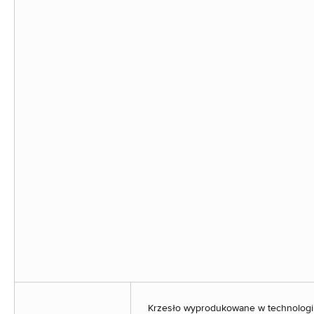
Krzesło wyprodukowane w technologii 