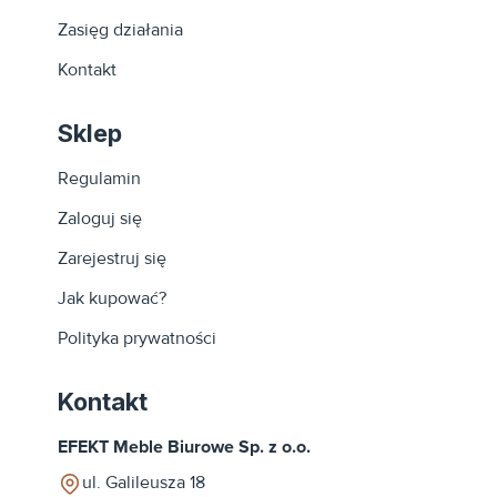
Zasięg działania
Kontakt
Sklep
Regulamin
Zaloguj się
Zarejestruj się
Jak kupować?
Polityka prywatności
Kontakt
EFEKT Meble Biurowe Sp. z o.o.
ul. Galileusza 18