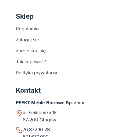
Sklep
Regulamin
Zaloguj się
Zarejestruj się
Jak kupować?
Polityka prywatności
Kontakt
EFEKT Meble Biurowe Sp. z o.o.
ul. Galileusza 18
67-200
Głogów
76 832 10 28