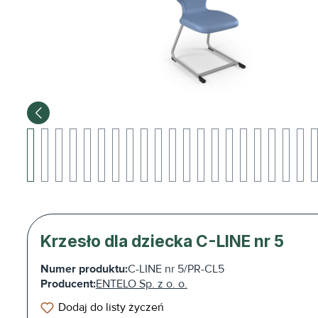
Krzesło dla dziecka C-LINE nr 5
Numer produktu:
C-LINE nr 5/PR-CL5
Producent:
ENTELO Sp. z o. o.
Dodaj do listy życzeń